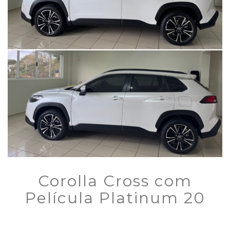
Corolla Cross com
Película Platinum 20