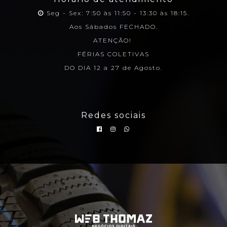
Seg - Sex: 7:50 às 11:50 - 13:30 às 18:15.
Aos Sábados FECHADO.
ATENÇÃO!
FÉRIAS COLETIVAS
DO DIA 12 a 27 de Agosto.
Redes sociais