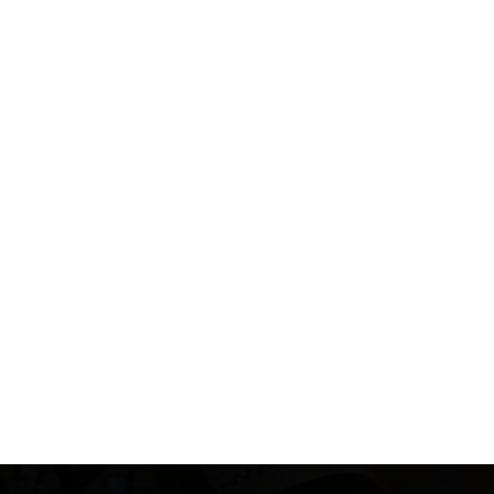
YOKOHAMA